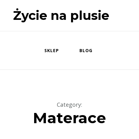
Życie na plusie
SKLEP
BLOG
Category
:
Materace