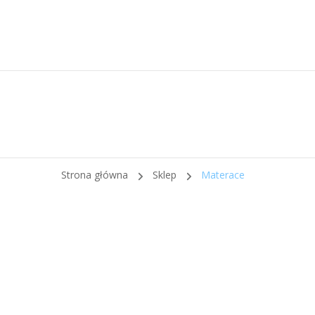
Strona główna
Sklep
Materace