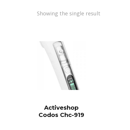
Showing the single result
Activeshop
Codos Chc-919