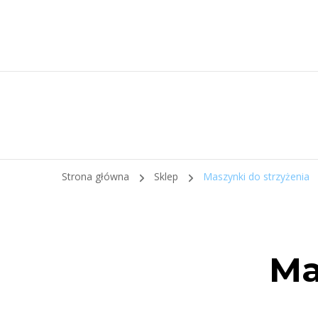
Strona główna
Sklep
Maszynki do strzyżenia
Ma