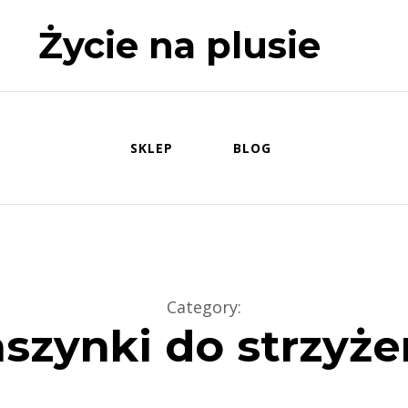
Życie na plusie
SKLEP
BLOG
Category
:
szynki do strzyże