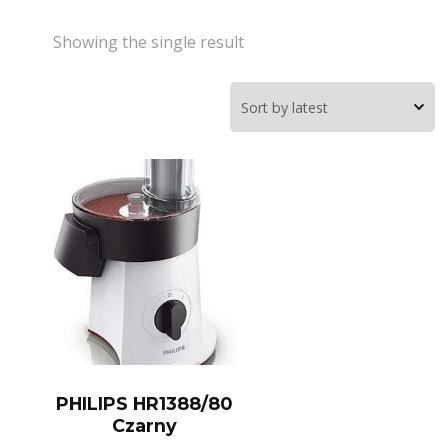
Showing the single result
PHILIPS HR1388/80
Czarny