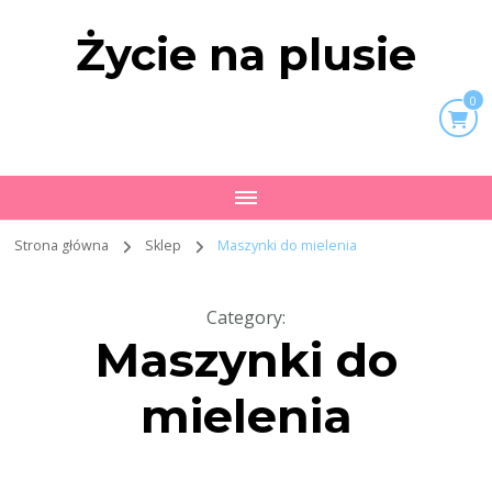
Życie na plusie
0
Strona główna
Sklep
Maszynki do mielenia
Category
:
Maszynki do
mielenia