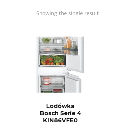
Showing the single result
Lodówka
Bosch Serie 4
KIN86VFE0