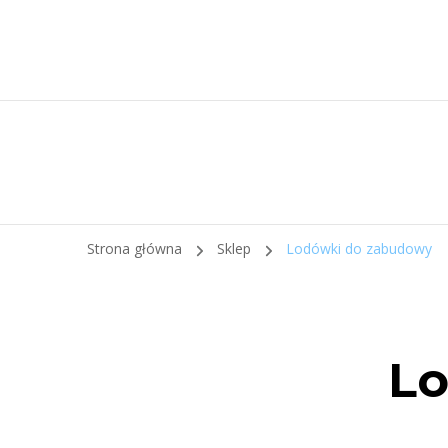
Strona główna
Sklep
Lodówki do zabudowy
Lo