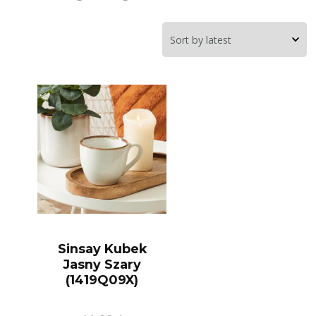
Sinsay Kubek
Jasny Szary
(1419Q09X)