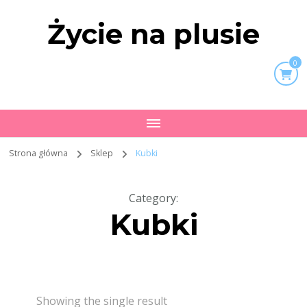
Życie na plusie
0
Strona główna
Sklep
Kubki
Category
:
Kubki
Showing the single result