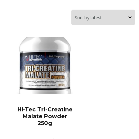
Hi-Tec Tri-Creatine
Malate Powder
250g