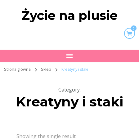
Życie na plusie
0
Strona główna
Sklep
Kreatyny i staki
Category
:
Kreatyny i staki
Showing the single result