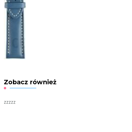
Zobacz również
zzzzz