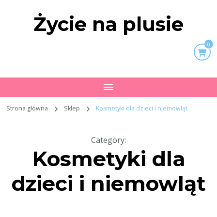
Życie na plusie
0
Strona główna
Sklep
Kosmetyki dla dzieci i niemowląt
Category
:
Kosmetyki dla
dzieci i niemowląt