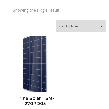
Showing the single result
Trina Solar TSM-
270PD05