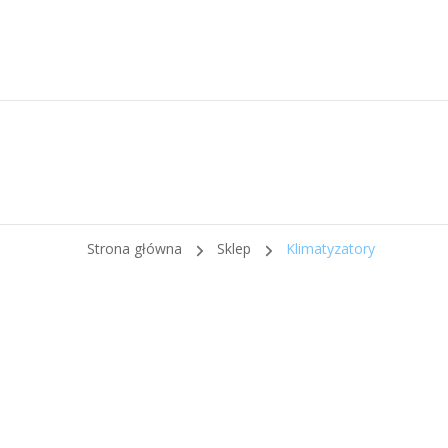
Strona główna
Sklep
Klimatyzatory