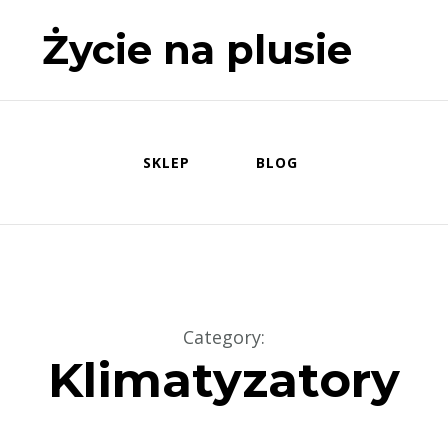
Życie na plusie
SKLEP
BLOG
Category
:
Klimatyzatory