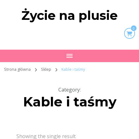
Życie na plusie
0
Strona główna
Sklep
Kable i taśmy
Category
:
Kable i taśmy
Showing the single result