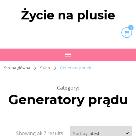
Życie na plusie
0
Strona główna
Sklep
Generatory prądu
Category
:
Generatory prądu
Showing all 7 results