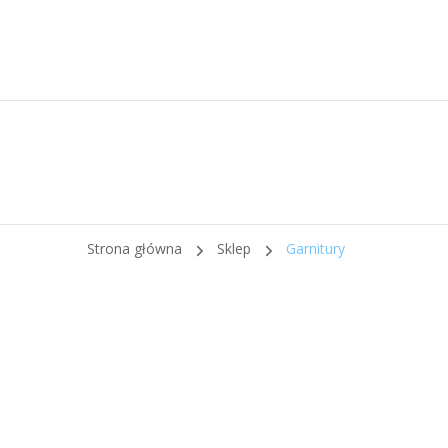
Strona główna
Sklep
Garnitury