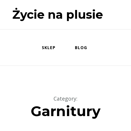
Życie na plusie
SKLEP
BLOG
Category
:
Garnitury