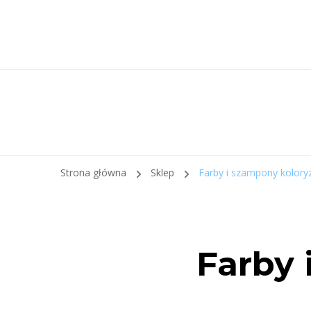
Strona główna
Sklep
Farby i szampony kolory
Farby 