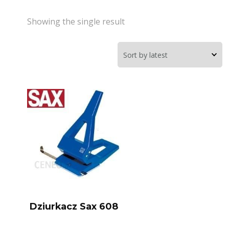
Showing the single result
Dziurkacz Sax 608