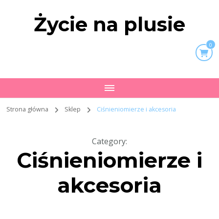
Życie na plusie
0
Strona główna
Sklep
Ciśnieniomierze i akcesoria
Category
:
Ciśnieniomierze i
akcesoria