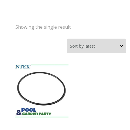
Showing the single result