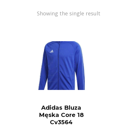
Showing the single result
Adidas Bluza
Męska Core 18
Cv3564