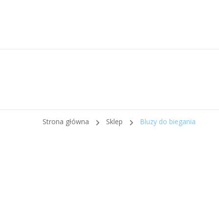
Strona główna
Sklep
Bluzy do biegania