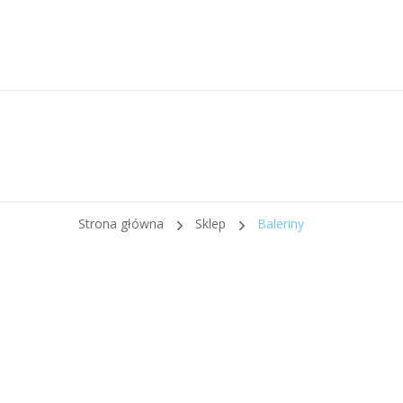
Strona główna
Sklep
Baleriny