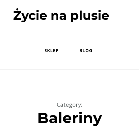
Życie na plusie
SKLEP
BLOG
Category
:
Baleriny