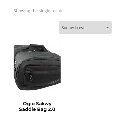
Showing the single result
Ogio Sakwy
Saddle Bag 2.0