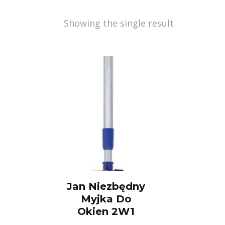
Showing the single result
Jan Niezbędny
Myjka Do
Okien 2W1