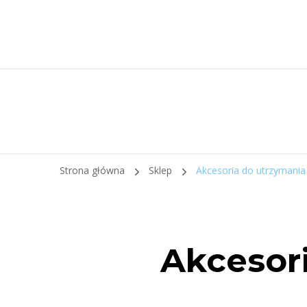
Strona główna
Sklep
Akcesoria do utrzymania
Akcesori