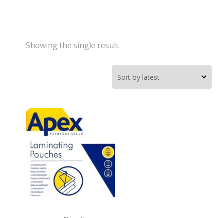
Showing the single result