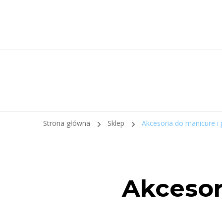
Strona główna
Sklep
Akcesoria do manicure i 
Akcesor