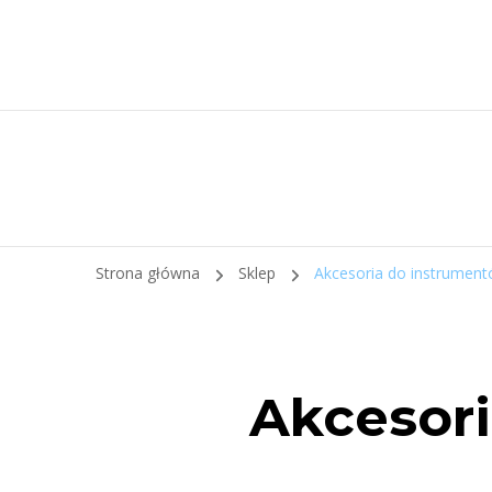
Strona główna
Sklep
Akcesoria do instrument
Akcesor