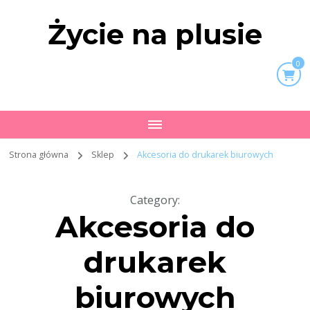
Życie na plusie
0
Strona główna
Sklep
Akcesoria do drukarek biurowych
Category
:
Akcesoria do
drukarek
biurowych