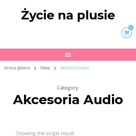
Życie na plusie
0
Strona główna
Sklep
Akcesoria Audio
Category
:
Akcesoria Audio
Showing the single result