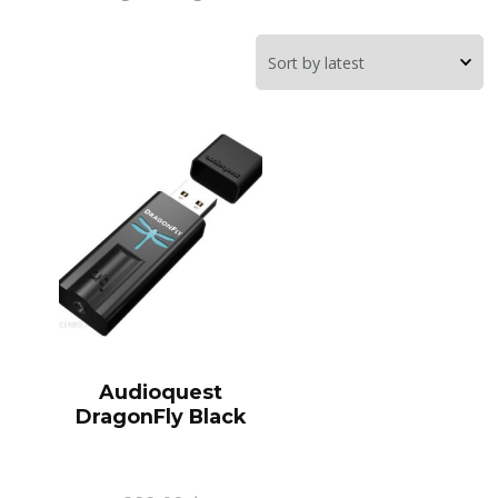
Audioquest
DragonFly Black